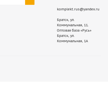
komplekt.rus@yandex.ru
Братск, ул.
Коммунальная, 11.
Оптовая база «Русь»
Братск, ул.
Коммунальная, 1А