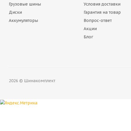
Грузовые шины
Условия доставки
Диски
Гарантия на товар
Аккумуляторы
Вопрос-ответ
Акции
Блог
2026 © Шинакомплект