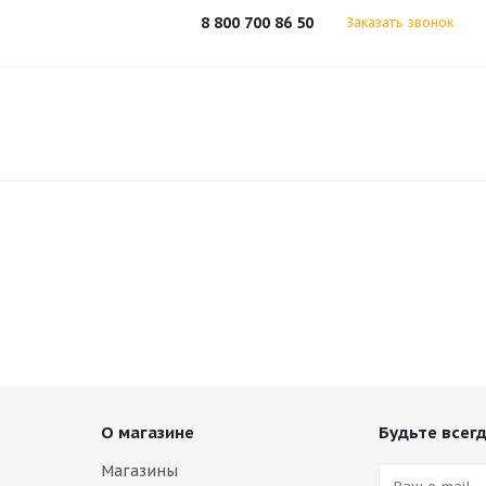
8 800 700 86 50
Заказать звонок
О магазине
Будьте всегд
Магазины