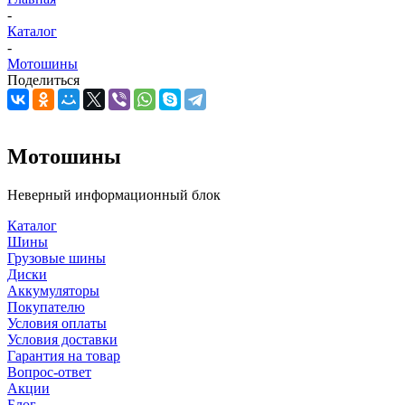
-
Каталог
-
Мотошины
Поделиться
Мотошины
Неверный информационный блок
Каталог
Шины
Грузовые шины
Диски
Аккумуляторы
Покупателю
Условия оплаты
Условия доставки
Гарантия на товар
Вопрос-ответ
Акции
Блог