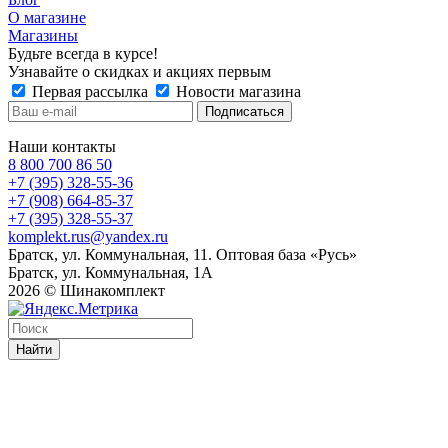
О магазине
Магазины
Будьте всегда в курсе!
Узнавайте о скидках и акциях первым
Первая рассылка
Новости магазина
Наши контакты
8 800 700 86 50
+7 (395) 328-55-36
+7 (908) 664-85-37
+7 (395) 328-55-37
komplekt.rus@yandex.ru
Братск, ул. Коммунальная, 11. Оптовая база «Русь»
Братск, ул. Коммунальная, 1А
2026 © Шинакомплект
Найти