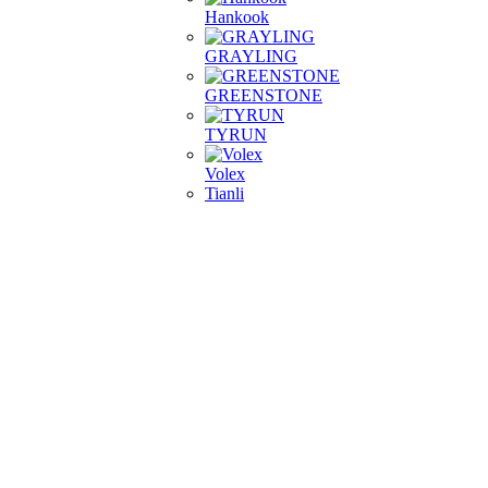
Hankook
GRAYLING
GREENSTONE
TYRUN
Volex
Tianli