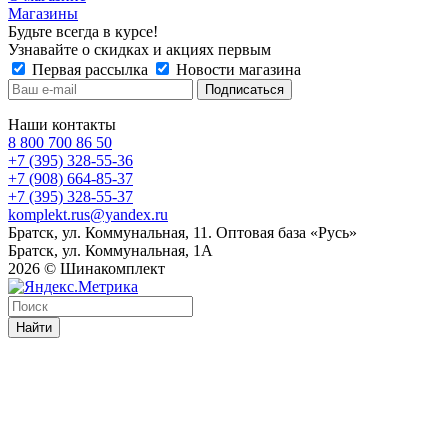
Магазины
Будьте всегда в курсе!
Узнавайте о скидках и акциях первым
Первая рассылка
Новости магазина
Наши контакты
8 800 700 86 50
+7 (395) 328-55-36
+7 (908) 664-85-37
+7 (395) 328-55-37
komplekt.rus@yandex.ru
Братск, ул. Коммунальная, 11. Оптовая база «Русь»
Братск, ул. Коммунальная, 1А
2026 © Шинакомплект
Найти