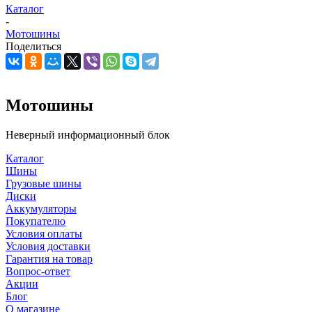
Каталог
-
Мотошины
Поделиться
Мотошины
Неверный информационный блок
Каталог
Шины
Грузовые шины
Диски
Аккумуляторы
Покупателю
Условия оплаты
Условия доставки
Гарантия на товар
Вопрос-ответ
Акции
Блог
О магазине