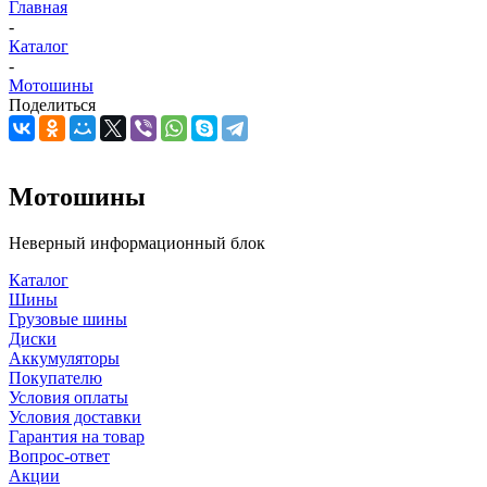
Главная
-
Каталог
-
Мотошины
Поделиться
Мотошины
Неверный информационный блок
Каталог
Шины
Грузовые шины
Диски
Аккумуляторы
Покупателю
Условия оплаты
Условия доставки
Гарантия на товар
Вопрос-ответ
Акции