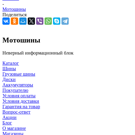
-
Мотошины
Поделиться
Мотошины
Неверный информационный блок
Каталог
Шины
Грузовые шины
Диски
Аккумуляторы
Покупателю
Условия оплаты
Условия доставки
Гарантия на товар
Вопрос-ответ
Акции
Блог
О магазине
Магазины