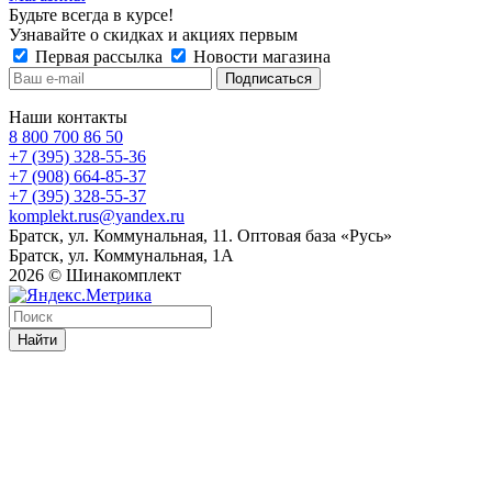
Будьте всегда в курсе!
Узнавайте о скидках и акциях первым
Первая рассылка
Новости магазина
Наши контакты
8 800 700 86 50
+7 (395) 328-55-36
+7 (908) 664-85-37
+7 (395) 328-55-37
komplekt.rus@yandex.ru
Братск, ул. Коммунальная, 11. Оптовая база «Русь»
Братск, ул. Коммунальная, 1А
2026 © Шинакомплект
Найти