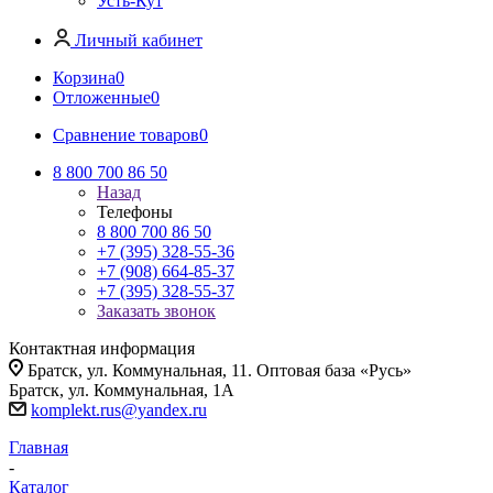
Усть-Кут
Личный кабинет
Корзина
0
Отложенные
0
Сравнение товаров
0
8 800 700 86 50
Назад
Телефоны
8 800 700 86 50
+7 (395) 328-55-36
+7 (908) 664-85-37
+7 (395) 328-55-37
Заказать звонок
Контактная информация
Братск, ул. Коммунальная, 11. Оптовая база «Русь»
Братск, ул. Коммунальная, 1А
komplekt.rus@yandex.ru
Главная
-
Каталог