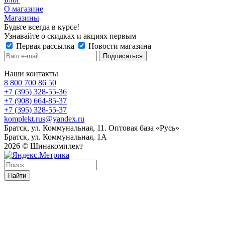
О магазине
Магазины
Будьте всегда в курсе!
Узнавайте о скидках и акциях первым
Первая рассылка
Новости магазина
Наши контакты
8 800 700 86 50
+7 (395) 328-55-36
+7 (908) 664-85-37
+7 (395) 328-55-37
komplekt.rus@yandex.ru
Братск, ул. Коммунальная, 11. Оптовая база «Русь»
Братск, ул. Коммунальная, 1А
2026 © Шинакомплект
Найти