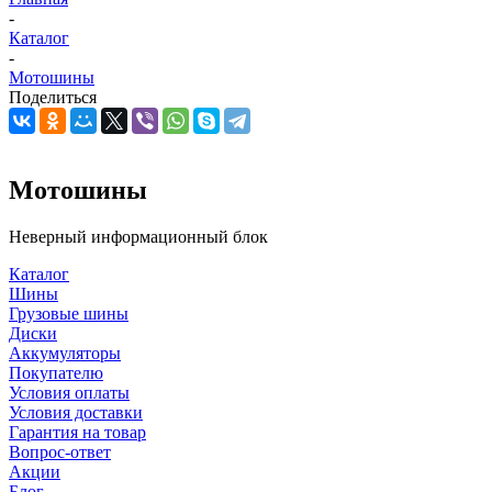
-
Каталог
-
Мотошины
Поделиться
Мотошины
Неверный информационный блок
Каталог
Шины
Грузовые шины
Диски
Аккумуляторы
Покупателю
Условия оплаты
Условия доставки
Гарантия на товар
Вопрос-ответ
Акции
Блог