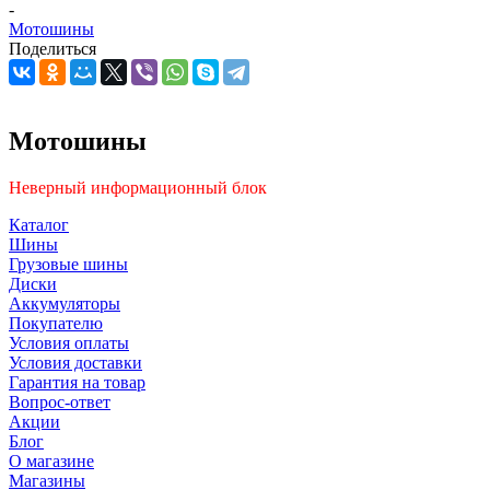
-
Мотошины
Поделиться
Мотошины
Неверный информационный блок
Каталог
Шины
Грузовые шины
Диски
Аккумуляторы
Покупателю
Условия оплаты
Условия доставки
Гарантия на товар
Вопрос-ответ
Акции
Блог
О магазине
Магазины