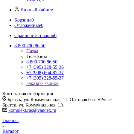
Личный кабинет
Корзина
0
Отложенные
0
Сравнение товаров
0
8 800 700 86 50
Назад
Телефоны
8 800 700 86 50
+7 (395) 328-55-36
+7 (908) 664-85-37
+7 (395) 328-55-37
Заказать звонок
Контактная информация
Братск, ул. Коммунальная, 11. Оптовая база «Русь»
Братск, ул. Коммунальная, 1А
komplekt.rus@yandex.ru
Главная
-
Каталог