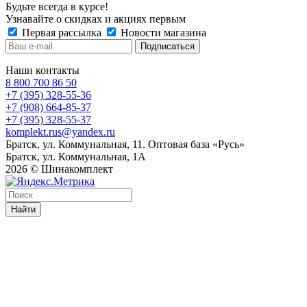
Будьте всегда в курсе!
Узнавайте о скидках и акциях первым
Первая рассылка
Новости магазина
Наши контакты
8 800 700 86 50
+7 (395) 328-55-36
+7 (908) 664-85-37
+7 (395) 328-55-37
komplekt.rus@yandex.ru
Братск, ул. Коммунальная, 11. Оптовая база «Русь»
Братск, ул. Коммунальная, 1А
2026 © Шинакомплект
Найти