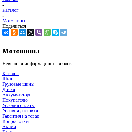
-
Каталог
-
Мотошины
Поделиться
Мотошины
Неверный информационный блок
Каталог
Шины
Грузовые шины
Диски
Аккумуляторы
Покупателю
Условия оплаты
Условия доставки
Гарантия на товар
Вопрос-ответ
Акции
Блог