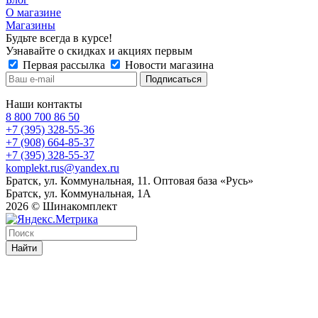
О магазине
Магазины
Будьте всегда в курсе!
Узнавайте о скидках и акциях первым
Первая рассылка
Новости магазина
Наши контакты
8 800 700 86 50
+7 (395) 328-55-36
+7 (908) 664-85-37
+7 (395) 328-55-37
komplekt.rus@yandex.ru
Братск, ул. Коммунальная, 11. Оптовая база «Русь»
Братск, ул. Коммунальная, 1А
2026 © Шинакомплект
Найти