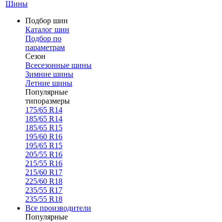
Шины
Подбор шин
Каталог шин
Подбор по
параметрам
Сезон
Всесезонные шины
Зимние шины
Летние шины
Популярные
типоразмеры
175/65 R14
185/65 R14
185/65 R15
195/60 R16
195/65 R15
205/55 R16
215/55 R16
215/60 R17
225/60 R18
235/55 R17
235/55 R18
Все производители
Популярные