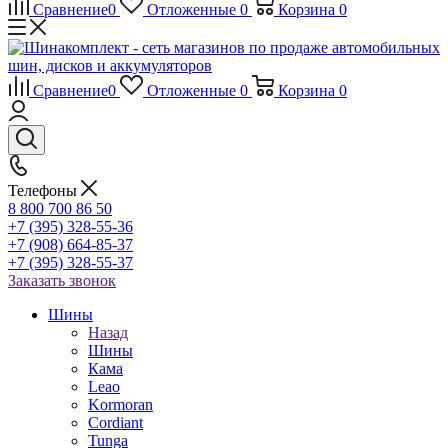
Сравнение
0
Отложенные
0
Корзина
0
Сравнение
0
Отложенные
0
Корзина
0
Телефоны
8 800 700 86 50
+7 (395) 328-55-36
+7 (908) 664-85-37
+7 (395) 328-55-37
Заказать звонок
Шины
Назад
Шины
Кама
Leao
Kormoran
Cordiant
Tunga