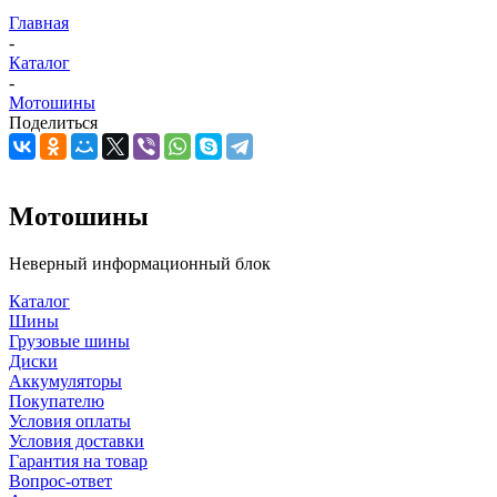
Главная
-
Каталог
-
Мотошины
Поделиться
Мотошины
Неверный информационный блок
Каталог
Шины
Грузовые шины
Диски
Аккумуляторы
Покупателю
Условия оплаты
Условия доставки
Гарантия на товар
Вопрос-ответ