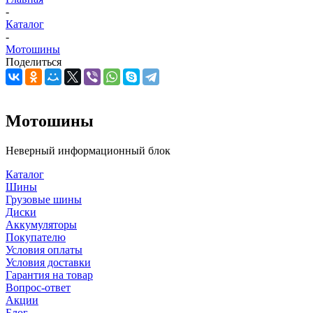
-
Каталог
-
Мотошины
Поделиться
Мотошины
Неверный информационный блок
Каталог
Шины
Грузовые шины
Диски
Аккумуляторы
Покупателю
Условия оплаты
Условия доставки
Гарантия на товар
Вопрос-ответ
Акции
Блог