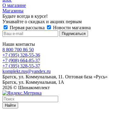
О магазине
Магазины
Будьте всегда в курсе!
Узнавайте о скидках и акциях первым
Первая рассылка
Новости магазина
Наши контакты
8 800 700 86 50
+7 (395) 328-55-36
+7 (908) 664-85-37
+7 (395) 328-55-37
komplekt.rus@yandex.ru
Братск, ул. Коммунальная, 11. Оптовая база «Русь»
Братск, ул. Коммунальная, 1А
2026 © Шинакомплект
Найти