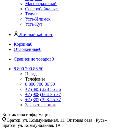
Магистральный
Северобайкальск
Тулун
Усть-Илимск
Усть-Кут
Личный кабинет
Корзина
0
Отложенные
0
Сравнение товаров
0
8 800 700 86 50
Назад
Телефоны
8 800 700 86 50
+7 (395) 328-55-36
+7 (908) 664-85-37
+7 (395) 328-55-37
Заказать звонок
Контактная информация
Братск, ул. Коммунальная, 11. Оптовая база «Русь»
Братск, ул. Коммунальная, 1А