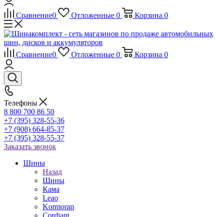
Сравнение
0
Отложенные
0
Корзина
0
Сравнение
0
Отложенные
0
Корзина
0
Телефоны
8 800 700 86 50
+7 (395) 328-55-36
+7 (908) 664-85-37
+7 (395) 328-55-37
Заказать звонок
Шины
Назад
Шины
Кама
Leao
Kormoran
Cordiant