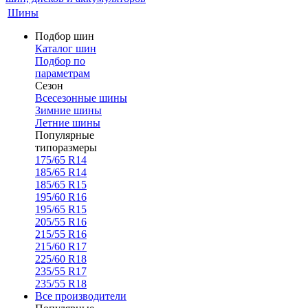
Шины
Подбор шин
Каталог шин
Подбор по
параметрам
Сезон
Всесезонные шины
Зимние шины
Летние шины
Популярные
типоразмеры
175/65 R14
185/65 R14
185/65 R15
195/60 R16
195/65 R15
205/55 R16
215/55 R16
215/60 R17
225/60 R18
235/55 R17
235/55 R18
Все производители