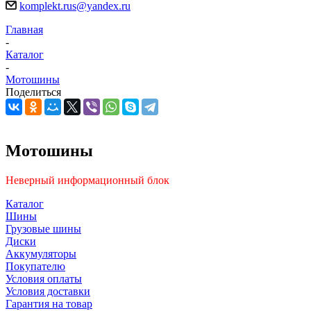
komplekt.rus@yandex.ru
Главная
-
Каталог
-
Мотошины
Поделиться
Мотошины
Неверный информационный блок
Каталог
Шины
Грузовые шины
Диски
Аккумуляторы
Покупателю
Условия оплаты
Условия доставки
Гарантия на товар