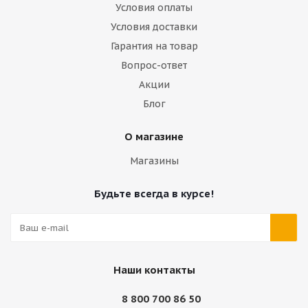
Условия оплаты
Условия доставки
Гарантия на товар
Вопрос-ответ
Акции
Блог
О магазине
Магазины
Будьте всегда в курсе!
Наши контакты
8 800 700 86 50