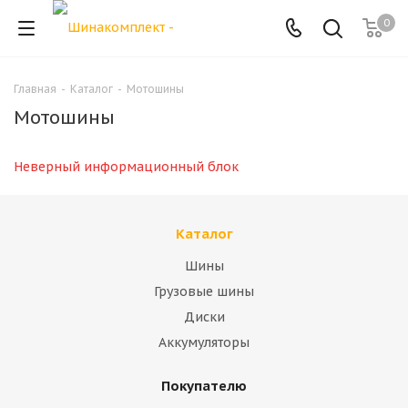
0
Главная
-
Каталог
-
Мотошины
Мотошины
Неверный информационный блок
Каталог
Шины
Грузовые шины
Диски
Аккумуляторы
Покупателю