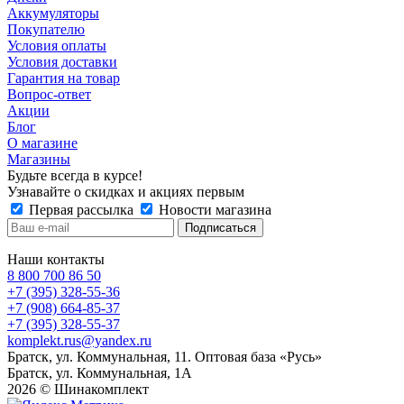
Аккумуляторы
Покупателю
Условия оплаты
Условия доставки
Гарантия на товар
Вопрос-ответ
Акции
Блог
О магазине
Магазины
Будьте всегда в курсе!
Узнавайте о скидках и акциях первым
Первая рассылка
Новости магазина
Наши контакты
8 800 700 86 50
+7 (395) 328-55-36
+7 (908) 664-85-37
+7 (395) 328-55-37
komplekt.rus@yandex.ru
Братск, ул. Коммунальная, 11. Оптовая база «Русь»
Братск, ул. Коммунальная, 1А
2026 © Шинакомплект