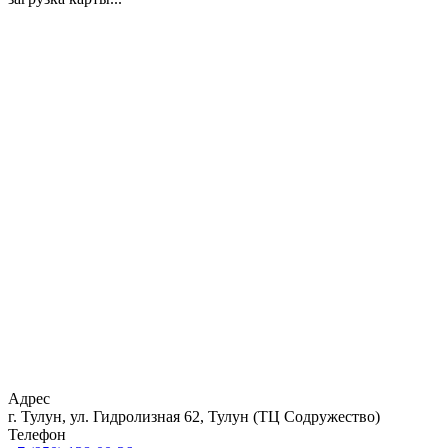
Адрес
г. Тулун, ул. Гидролизная 62, Тулун (ТЦ Содружество)
Телефон