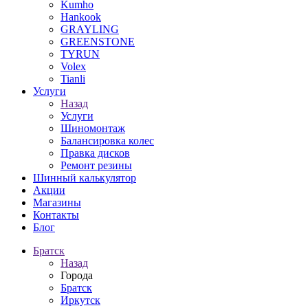
Kumho
Hankook
GRAYLING
GREENSTONE
TYRUN
Volex
Tianli
Услуги
Назад
Услуги
Шиномонтаж
Балансировка колес
Правка дисков
Ремонт резины
Шинный калькулятор
Акции
Магазины
Контакты
Блог
Братск
Назад
Города
Братск
Иркутск