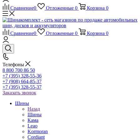
Сравнение
0
Отложенные
0
Корзина
0
Сравнение
0
Отложенные
0
Корзина
0
Телефоны
8 800 700 86 50
+7 (395) 328-55-36
+7 (908) 664-85-37
+7 (395) 328-55-37
Заказать звонок
Шины
Назад
Шины
Кама
Leao
Kormoran
Cordiant