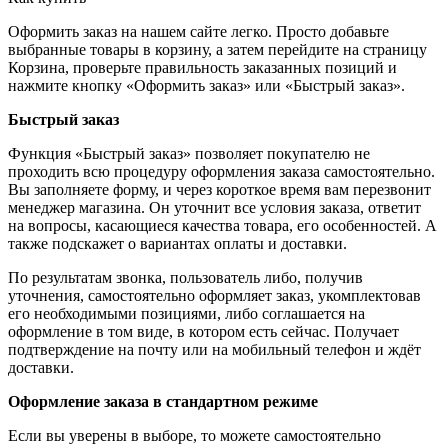
Оформить заказ на нашем сайте легко. Просто добавьте
выбранные товары в корзину, а затем перейдите на страницу
Корзина, проверьте правильность заказанных позиций и
нажмите кнопку «Оформить заказ» или «Быстрый заказ».
Быстрый заказ
Функция «Быстрый заказ» позволяет покупателю не
проходить всю процедуру оформления заказа самостоятельно.
Вы заполняете форму, и через короткое время вам перезвонит
менеджер магазина. Он уточнит все условия заказа, ответит
на вопросы, касающиеся качества товара, его особенностей. А
также подскажет о вариантах оплаты и доставки.
По результатам звонка, пользователь либо, получив
уточнения, самостоятельно оформляет заказ, укомплектовав
его необходимыми позициями, либо соглашается на
оформление в том виде, в котором есть сейчас. Получает
подтверждение на почту или на мобильный телефон и ждёт
доставки.
Оформление заказа в стандартном режиме
Если вы уверены в выборе, то можете самостоятельно