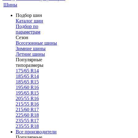
Шины
Подбор шин
Каталог шин
Подбор по
параметрам
Сезон
Всесезонные шины
Зимние шины
Летние шины
Популярные
типоразмеры
175/65 R14
185/65 R14
185/65 R15
195/60 R16
195/65 R15
205/55 R16
215/55 R16
215/60 R17
225/60 R18
235/55 R17
235/55 R18
Все производители
Популярные