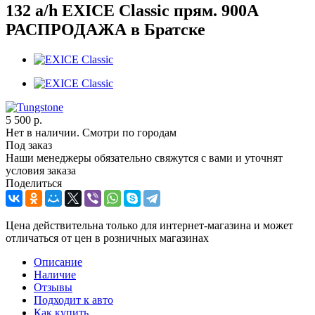
132 a/h EXICE Classic прям. 900А
РАСПРОДАЖА в Братске
5 500
р.
Нет в наличии. Смотри по городам
Под заказ
Наши менеджеры обязательно свяжутся с вами и уточнят
условия заказа
Поделиться
Цена действительна только для интернет-магазина и может
отличаться от цен в розничных магазинах
Описание
Наличие
Отзывы
Подходит к авто
Как купить