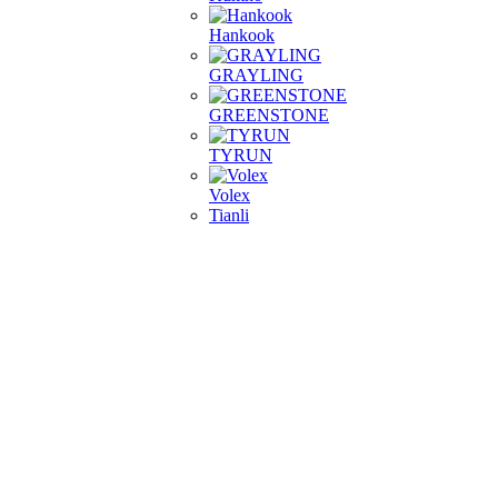
Hankook
GRAYLING
GREENSTONE
TYRUN
Volex
Tianli