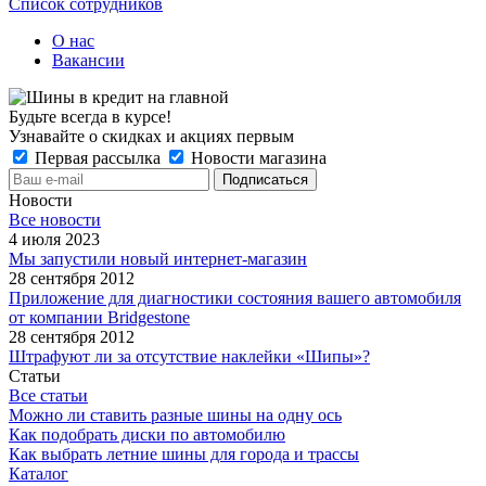
Список сотрудников
О нас
Вакансии
Будьте всегда в курсе!
Узнавайте о скидках и акциях первым
Первая рассылка
Новости магазина
Новости
Все новости
4 июля 2023
Мы запустили новый интернет-магазин
28 сентября 2012
Приложение для диагностики состояния вашего автомобиля
от компании Bridgestone
28 сентября 2012
Штрафуют ли за отсутствие наклейки «Шипы»?
Статьи
Все статьи
Можно ли ставить разные шины на одну ось
Как подобрать диски по автомобилю
Как выбрать летние шины для города и трассы
Каталог