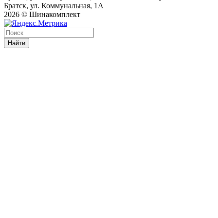
Братск, ул. Коммунальная, 1А
2026 © Шинакомплект
Найти