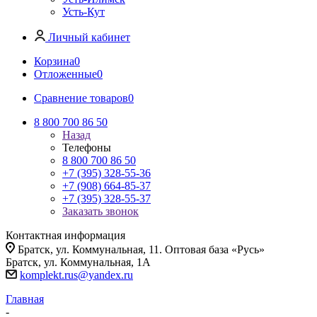
Усть-Кут
Личный кабинет
Корзина
0
Отложенные
0
Сравнение товаров
0
8 800 700 86 50
Назад
Телефоны
8 800 700 86 50
+7 (395) 328-55-36
+7 (908) 664-85-37
+7 (395) 328-55-37
Заказать звонок
Контактная информация
Братск, ул. Коммунальная, 11. Оптовая база «Русь»
Братск, ул. Коммунальная, 1А
komplekt.rus@yandex.ru
Главная
-