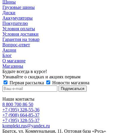
Шины
Грузовые шины
Диски
Аккумуляторы
Покупателю
Условия оплаты
Условия доставки
Гарантия на товар
Вопрос-ответ
Акции
Блог
О магазине
Магазины
Будьте всегда в курсе!
Узнавайте о скидках и акциях первым
Первая рассылка
Новости магазина
Наши контакты
8 800 700 86 50
+7 (395) 328-55-36
+7 (908) 664-85-37
+7 (395) 328-55-37
komplekt.rus@yandex.ru
Братск, ул. Коммунальная, 11. Оптовая база «Русь»