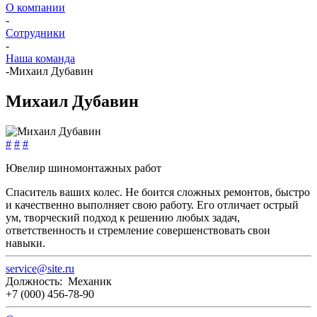
О компании
-
Сотрудники
-
Наша команда
-
Михаил Дубавин
Михаил Дубавин
#
#
#
Ювелир шиномонтажных работ
Спаситель ваших колес. Не боится сложных ремонтов, быстро
и качественно выполняет свою работу. Его отличает острый
ум, творческий подход к решению любых задач,
ответственность и стремление совершенствовать свои
навыки.
service@site.ru
Должность: Механик
+7 (000) 456-78-90