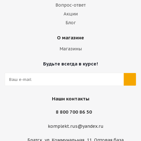
Вопрос-ответ
Акции
Блог
О магазине
Магазины
Будьте всегда в курсе!
Наши контакты
8 800 700 86 50
komplekt.rus@yandex.ru
Братск, ул. Коммунальная, 11. Оптовая база