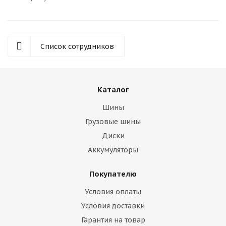
Список сотрудников
Каталог
Шины
Грузовые шины
Диски
Аккумуляторы
Покупателю
Условия оплаты
Условия доставки
Гарантия на товар