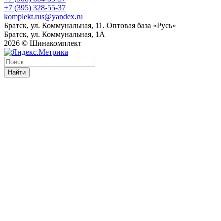
+7 (395) 328-55-37
komplekt.rus@yandex.ru
Братск, ул. Коммунальная, 11. Оптовая база «Русь»
Братск, ул. Коммунальная, 1А
2026 © Шинакомплект
Найти