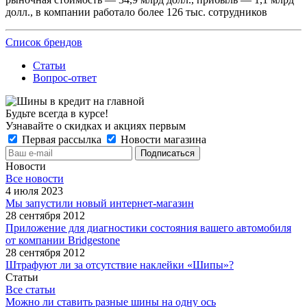
долл., в компании работало более 126 тыс. сотрудников
Список брендов
Статьи
Вопрос-ответ
Будьте всегда в курсе!
Узнавайте о скидках и акциях первым
Первая рассылка
Новости магазина
Новости
Все новости
4 июля 2023
Мы запустили новый интернет-магазин
28 сентября 2012
Приложение для диагностики состояния вашего автомобиля
от компании Bridgestone
28 сентября 2012
Штрафуют ли за отсутствие наклейки «Шипы»?
Статьи
Все статьи
Можно ли ставить разные шины на одну ось