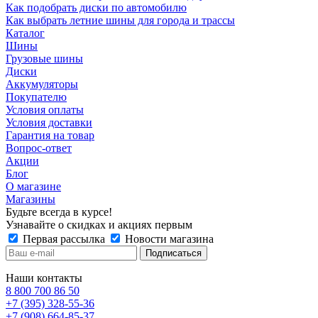
Как подобрать диски по автомобилю
Как выбрать летние шины для города и трассы
Каталог
Шины
Грузовые шины
Диски
Аккумуляторы
Покупателю
Условия оплаты
Условия доставки
Гарантия на товар
Вопрос-ответ
Акции
Блог
О магазине
Магазины
Будьте всегда в курсе!
Узнавайте о скидках и акциях первым
Первая рассылка
Новости магазина
Наши контакты
8 800 700 86 50
+7 (395) 328-55-36
+7 (908) 664-85-37