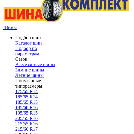
Шины
Подбор шин
Каталог шин
Подбор по
параметрам
Сезон
Всесезонные шины
Зимние шины
Летние шины
Популярные
типоразмеры
175/65 R14
185/65 R14
185/65 R15
195/60 R16
195/65 R15
205/55 R16
215/55 R16
215/60 R17