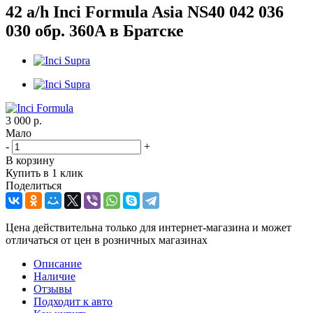
42 a/h Inci Formula Asia NS40 042 036
030 обр. 360A в Братске
3 000
р.
Мало
-
+
В корзину
Купить в 1 клик
Поделиться
Цена действительна только для интернет-магазина и может
отличаться от цен в розничных магазинах
Описание
Наличие
Отзывы
Подходит к авто