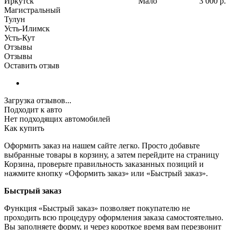
Иркутск
Мало
3 000
р.
Магистральный
Тулун
Усть-Илимск
Усть-Кут
Отзывы
Отзывы
Оставить отзыв
Загрузка отзывов...
Подходит к авто
Нет подходящих автомобилей
Как купить
Оформить заказ на нашем сайте легко. Просто добавьте
выбранные товары в корзину, а затем перейдите на страницу
Корзина, проверьте правильность заказанных позиций и
нажмите кнопку «Оформить заказ» или «Быстрый заказ».
Быстрый заказ
Функция «Быстрый заказ» позволяет покупателю не
проходить всю процедуру оформления заказа самостоятельно.
Вы заполняете форму, и через короткое время вам перезвонит