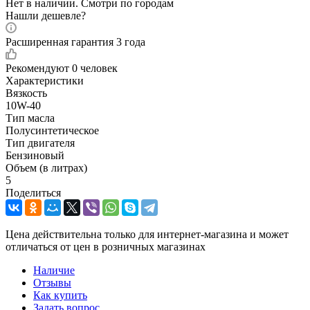
Нет в наличии. Смотри по городам
Нашли дешевле?
Расширенная гарантия 3 года
Рекомендуют
0 человек
Характеристики
Вязкость
10W-40
Тип масла
Полусинтетическое
Тип двигателя
Бензиновый
Объем (в литрах)
5
Поделиться
Цена действительна только для интернет-магазина и может
отличаться от цен в розничных магазинах
Наличие
Отзывы
Как купить
Задать вопрос