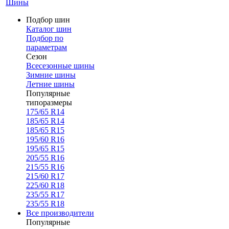
Шины
Подбор шин
Каталог шин
Подбор по
параметрам
Сезон
Всесезонные шины
Зимние шины
Летние шины
Популярные
типоразмеры
175/65 R14
185/65 R14
185/65 R15
195/60 R16
195/65 R15
205/55 R16
215/55 R16
215/60 R17
225/60 R18
235/55 R17
235/55 R18
Все производители
Популярные