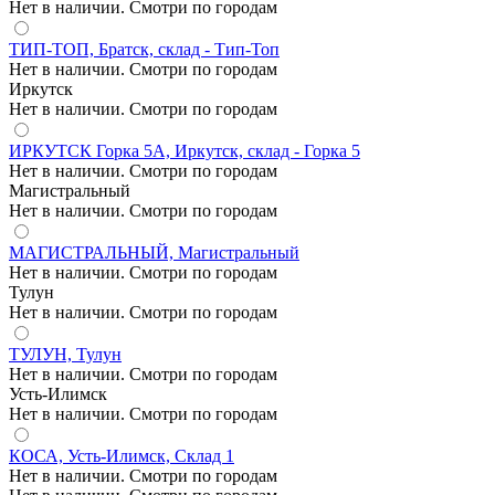
Нет в наличии. Смотри по городам
ТИП-ТОП, Братск, склад - Тип-Топ
Нет в наличии. Смотри по городам
Иркутск
Нет в наличии. Смотри по городам
ИРКУТСК Горка 5А, Иркутск, склад - Горка 5
Нет в наличии. Смотри по городам
Магистральный
Нет в наличии. Смотри по городам
МАГИСТРАЛЬНЫЙ, Магистральный
Нет в наличии. Смотри по городам
Тулун
Нет в наличии. Смотри по городам
ТУЛУН, Тулун
Нет в наличии. Смотри по городам
Усть-Илимск
Нет в наличии. Смотри по городам
КОСА, Усть-Илимск, Склад 1
Нет в наличии. Смотри по городам