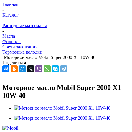
Главная
-
Каталог
-
Расходные материалы
-
Масла
Фильтры
Свечи зажигания
Тормозные колодки
-
Моторное масло Mobil Super 2000 X1 10W-40
Поделиться
Моторное масло Mobil Super 2000 X1
10W-40