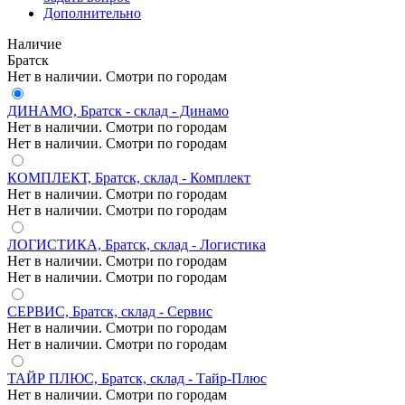
Дополнительно
Наличие
Братск
Нет в наличии. Смотри по городам
ДИНАМО, Братск - склад - Динамо
Нет в наличии. Смотри по городам
Нет в наличии. Смотри по городам
КОМПЛЕКТ, Братск, склад - Комплект
Нет в наличии. Смотри по городам
Нет в наличии. Смотри по городам
ЛОГИСТИКА, Братск, склад - Логистика
Нет в наличии. Смотри по городам
Нет в наличии. Смотри по городам
СЕРВИС, Братск, склад - Сервис
Нет в наличии. Смотри по городам
Нет в наличии. Смотри по городам
ТАЙР ПЛЮС, Братск, склад - Тайр-Плюс
Нет в наличии. Смотри по городам