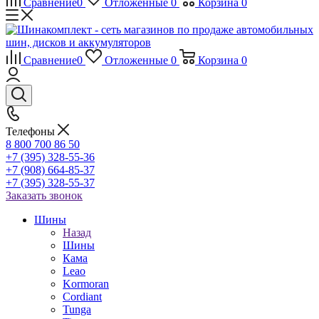
Сравнение
0
Отложенные
0
Корзина
0
Сравнение
0
Отложенные
0
Корзина
0
Телефоны
8 800 700 86 50
+7 (395) 328-55-36
+7 (908) 664-85-37
+7 (395) 328-55-37
Заказать звонок
Шины
Назад
Шины
Кама
Leao
Kormoran
Cordiant
Tunga