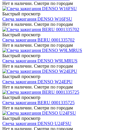
Нет в наличии. Смотри по городам
Быстрый просмотр
Свеча зажигания DENSO W16FSU
Нет в наличии. Смотри по городам
Быстрый просмотр
Свеча зажигания BERU 0001335702
Нет в наличии. Смотри по городам
Быстрый просмотр
Свеча зажигания DENSO W9LMRUS
Нет в наличии. Смотри по городам
Быстрый просмотр
Свеча зажигания DENSO W24EPU
Нет в наличии. Смотри по городам
Быстрый просмотр
Свеча зажигания BERU 0001335725
Нет в наличии. Смотри по городам
Быстрый просмотр
Свеча зажигания DENSO U24FSU
Нет в наличии. Смотри по городам