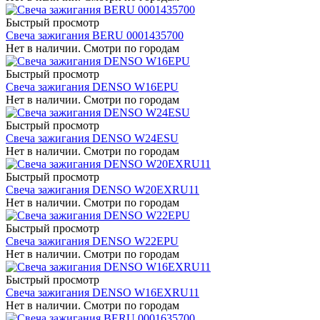
Быстрый просмотр
Свеча зажигания BERU 0001435700
Нет в наличии. Смотри по городам
Быстрый просмотр
Свеча зажигания DENSO W16EPU
Нет в наличии. Смотри по городам
Быстрый просмотр
Свеча зажигания DENSO W24ESU
Нет в наличии. Смотри по городам
Быстрый просмотр
Свеча зажигания DENSO W20EXRU11
Нет в наличии. Смотри по городам
Быстрый просмотр
Свеча зажигания DENSO W22EPU
Нет в наличии. Смотри по городам
Быстрый просмотр
Свеча зажигания DENSO W16EXRU11
Нет в наличии. Смотри по городам