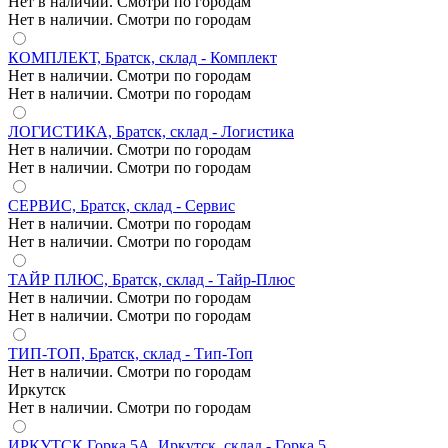
Нет в наличии. Смотри по городам
Нет в наличии. Смотри по городам
КОМПЛЕКТ, Братск, склад - Комплект
Нет в наличии. Смотри по городам
Нет в наличии. Смотри по городам
ЛОГИСТИКА, Братск, склад - Логистика
Нет в наличии. Смотри по городам
Нет в наличии. Смотри по городам
СЕРВИС, Братск, склад - Сервис
Нет в наличии. Смотри по городам
Нет в наличии. Смотри по городам
ТАЙР ПЛЮС, Братск, склад - Тайр-Плюс
Нет в наличии. Смотри по городам
Нет в наличии. Смотри по городам
ТИП-ТОП, Братск, склад - Тип-Топ
Нет в наличии. Смотри по городам
Иркутск
Нет в наличии. Смотри по городам
ИРКУТСК Горка 5А, Иркутск, склад - Горка 5