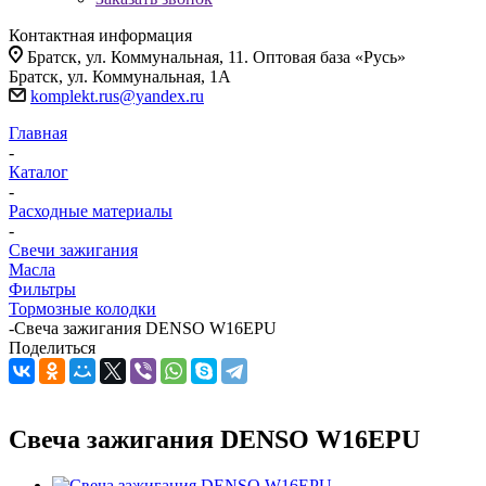
Контактная информация
Братск, ул. Коммунальная, 11. Оптовая база «Русь»
Братск, ул. Коммунальная, 1А
komplekt.rus@yandex.ru
Главная
-
Каталог
-
Расходные материалы
-
Свечи зажигания
Масла
Фильтры
Тормозные колодки
-
Свеча зажигания DENSO W16EPU
Поделиться
Свеча зажигания DENSO W16EPU