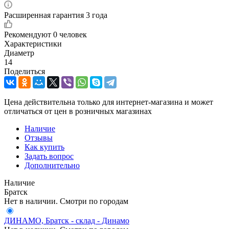
Расширенная гарантия 3 года
Рекомендуют
0 человек
Характеристики
Диаметр
14
Поделиться
Цена действительна только для интернет-магазина и может
отличаться от цен в розничных магазинах
Наличие
Отзывы
Как купить
Задать вопрос
Дополнительно
Наличие
Братск
Нет в наличии. Смотри по городам
ДИНАМО, Братск - склад - Динамо