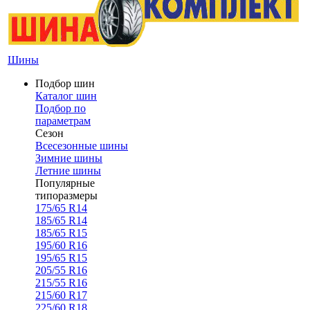
Шины
Подбор шин
Каталог шин
Подбор по
параметрам
Сезон
Всесезонные шины
Зимние шины
Летние шины
Популярные
типоразмеры
175/65 R14
185/65 R14
185/65 R15
195/60 R16
195/65 R15
205/55 R16
215/55 R16
215/60 R17
225/60 R18