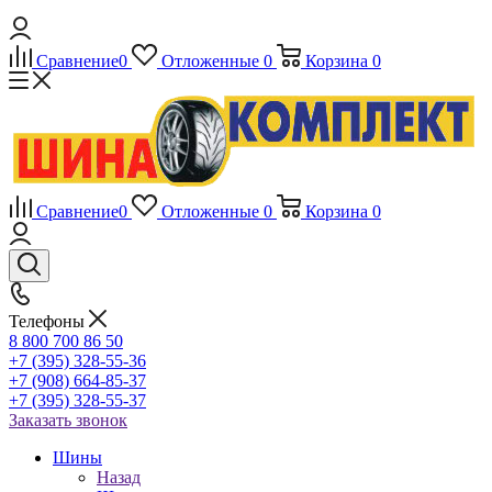
Сравнение
0
Отложенные
0
Корзина
0
Сравнение
0
Отложенные
0
Корзина
0
Телефоны
8 800 700 86 50
+7 (395) 328-55-36
+7 (908) 664-85-37
+7 (395) 328-55-37
Заказать звонок
Шины
Назад