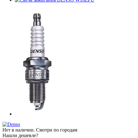
Нет в наличии. Смотри по городам
Нашли дешевле?