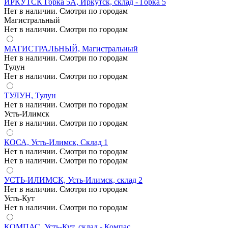
ИРКУТСК Горка 5А, Иркутск, склад - Горка 5
Нет в наличии. Смотри по городам
Магистральный
Нет в наличии. Смотри по городам
МАГИСТРАЛЬНЫЙ, Магистральный
Нет в наличии. Смотри по городам
Тулун
Нет в наличии. Смотри по городам
ТУЛУН, Тулун
Нет в наличии. Смотри по городам
Усть-Илимск
Нет в наличии. Смотри по городам
КОСА, Усть-Илимск, Склад 1
Нет в наличии. Смотри по городам
Нет в наличии. Смотри по городам
УСТЬ-ИЛИМСК, Усть-Илимск, склад 2
Нет в наличии. Смотри по городам
Усть-Кут
Нет в наличии. Смотри по городам
КОМПАС, Усть-Кут, склад - Компас