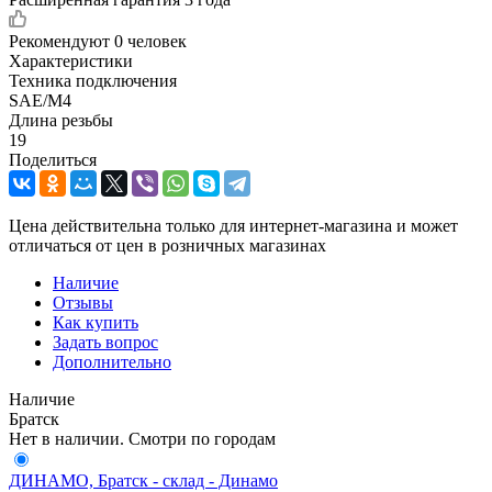
Рекомендуют
0 человек
Характеристики
Техника подключения
SAE/M4
Длина резьбы
19
Поделиться
Цена действительна только для интернет-магазина и может
отличаться от цен в розничных магазинах
Наличие
Отзывы
Как купить
Задать вопрос
Дополнительно
Наличие
Братск
Нет в наличии. Смотри по городам
ДИНАМО, Братск - склад - Динамо