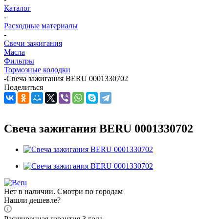
Каталог
-
Расходные материалы
-
Свечи зажигания
Масла
Фильтры
Тормозные колодки
-
Свеча зажигания BERU 0001330702
Поделиться
Свеча зажигания BERU 0001330702
Нет в наличии. Смотри по городам
Нашли дешевле?
Расширенная гарантия 3 года