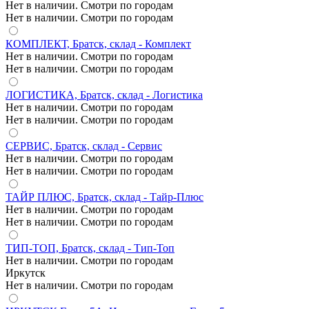
Нет в наличии. Смотри по городам
Нет в наличии. Смотри по городам
КОМПЛЕКТ, Братск, склад - Комплект
Нет в наличии. Смотри по городам
Нет в наличии. Смотри по городам
ЛОГИСТИКА, Братск, склад - Логистика
Нет в наличии. Смотри по городам
Нет в наличии. Смотри по городам
СЕРВИС, Братск, склад - Сервис
Нет в наличии. Смотри по городам
Нет в наличии. Смотри по городам
ТАЙР ПЛЮС, Братск, склад - Тайр-Плюс
Нет в наличии. Смотри по городам
Нет в наличии. Смотри по городам
ТИП-ТОП, Братск, склад - Тип-Топ
Нет в наличии. Смотри по городам
Иркутск
Нет в наличии. Смотри по городам