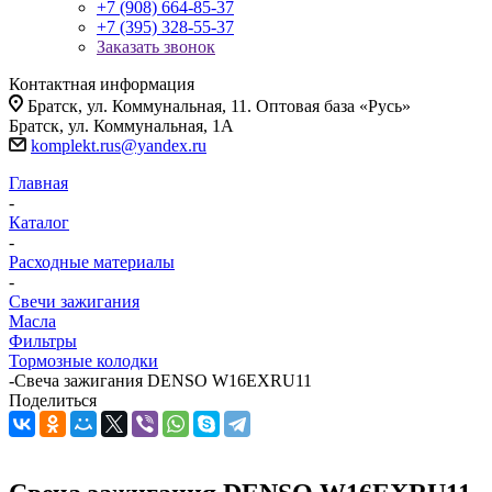
+7 (908) 664-85-37
+7 (395) 328-55-37
Заказать звонок
Контактная информация
Братск, ул. Коммунальная, 11. Оптовая база «Русь»
Братск, ул. Коммунальная, 1А
komplekt.rus@yandex.ru
Главная
-
Каталог
-
Расходные материалы
-
Свечи зажигания
Масла
Фильтры
Тормозные колодки
-
Свеча зажигания DENSO W16EXRU11
Поделиться