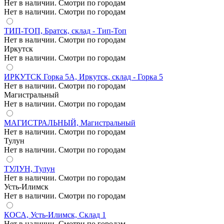
Нет в наличии. Смотри по городам
Нет в наличии. Смотри по городам
ТИП-ТОП, Братск, склад - Тип-Топ
Нет в наличии. Смотри по городам
Иркутск
Нет в наличии. Смотри по городам
ИРКУТСК Горка 5А, Иркутск, склад - Горка 5
Нет в наличии. Смотри по городам
Магистральный
Нет в наличии. Смотри по городам
МАГИСТРАЛЬНЫЙ, Магистральный
Нет в наличии. Смотри по городам
Тулун
Нет в наличии. Смотри по городам
ТУЛУН, Тулун
Нет в наличии. Смотри по городам
Усть-Илимск
Нет в наличии. Смотри по городам
КОСА, Усть-Илимск, Склад 1
Нет в наличии. Смотри по городам