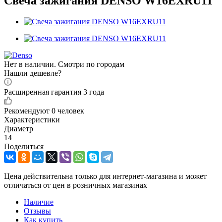
Свеча зажигания DENSO W16EXRU11
Нет в наличии. Смотри по городам
Нашли дешевле?
Расширенная гарантия 3 года
Рекомендуют
0 человек
Характеристики
Диаметр
14
Поделиться
Цена действительна только для интернет-магазина и может
отличаться от цен в розничных магазинах
Наличие
Отзывы
Как купить