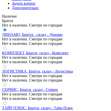
Задать вопрос
Дополнительно
Наличие
Братск
Нет в наличии. Смотри по городам
ДИНАМО, Братск - склад - Динамо
Нет в наличии. Смотри по городам
Нет в наличии. Смотри по городам
КОМПЛЕКТ, Братск, склад - Комплект
Нет в наличии. Смотри по городам
Нет в наличии. Смотри по городам
ЛОГИСТИКА, Братск, склад - Логистика
Нет в наличии. Смотри по городам
Нет в наличии. Смотри по городам
СЕРВИС, Братск, склад - Сервис
Нет в наличии. Смотри по городам
Нет в наличии. Смотри по городам
ТАЙР ПЛЮС, Братск, склад - Тайр-Плюс