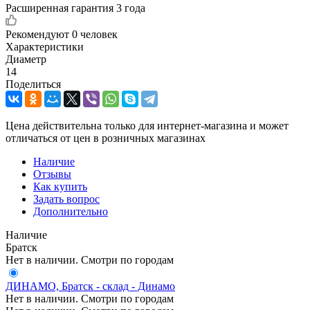
Расширенная гарантия 3 года
Рекомендуют
0 человек
Характеристики
Диаметр
14
Поделиться
Цена действительна только для интернет-магазина и может
отличаться от цен в розничных магазинах
Наличие
Отзывы
Как купить
Задать вопрос
Дополнительно
Наличие
Братск
Нет в наличии. Смотри по городам
ДИНАМО, Братск - склад - Динамо
Нет в наличии. Смотри по городам