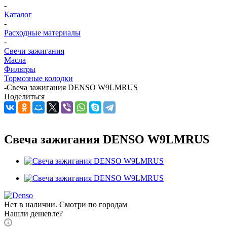
-
Каталог
-
Расходные материалы
-
Свечи зажигания
Масла
Фильтры
Тормозные колодки
-
Свеча зажигания DENSO W9LMRUS
Поделиться
Свеча зажигания DENSO W9LMRUS
Нет в наличии. Смотри по городам
Нашли дешевле?