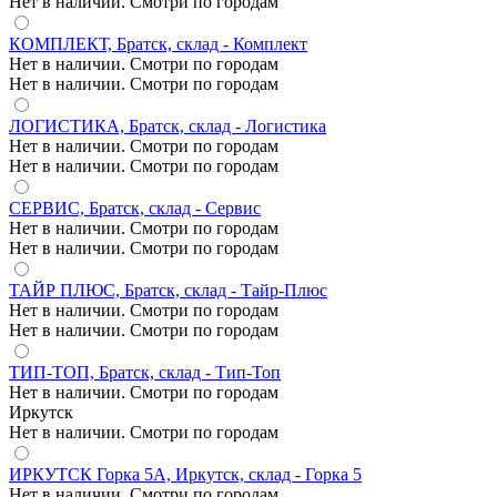
Нет в наличии. Смотри по городам
КОМПЛЕКТ, Братск, склад - Комплект
Нет в наличии. Смотри по городам
Нет в наличии. Смотри по городам
ЛОГИСТИКА, Братск, склад - Логистика
Нет в наличии. Смотри по городам
Нет в наличии. Смотри по городам
СЕРВИС, Братск, склад - Сервис
Нет в наличии. Смотри по городам
Нет в наличии. Смотри по городам
ТАЙР ПЛЮС, Братск, склад - Тайр-Плюс
Нет в наличии. Смотри по городам
Нет в наличии. Смотри по городам
ТИП-ТОП, Братск, склад - Тип-Топ
Нет в наличии. Смотри по городам
Иркутск
Нет в наличии. Смотри по городам
ИРКУТСК Горка 5А, Иркутск, склад - Горка 5
Нет в наличии. Смотри по городам