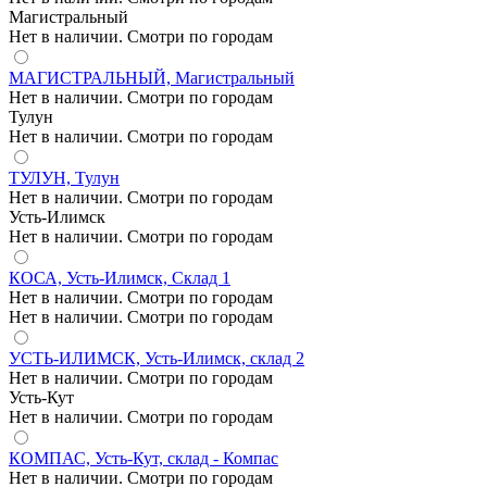
Магистральный
Нет в наличии. Смотри по городам
МАГИСТРАЛЬНЫЙ, Магистральный
Нет в наличии. Смотри по городам
Тулун
Нет в наличии. Смотри по городам
ТУЛУН, Тулун
Нет в наличии. Смотри по городам
Усть-Илимск
Нет в наличии. Смотри по городам
КОСА, Усть-Илимск, Склад 1
Нет в наличии. Смотри по городам
Нет в наличии. Смотри по городам
УСТЬ-ИЛИМСК, Усть-Илимск, склад 2
Нет в наличии. Смотри по городам
Усть-Кут
Нет в наличии. Смотри по городам
КОМПАС, Усть-Кут, склад - Компас
Нет в наличии. Смотри по городам