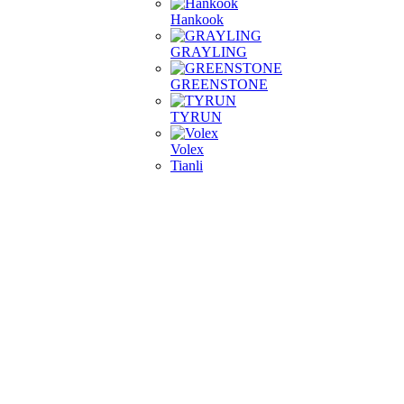
Hankook
GRAYLING
GREENSTONE
TYRUN
Volex
Tianli