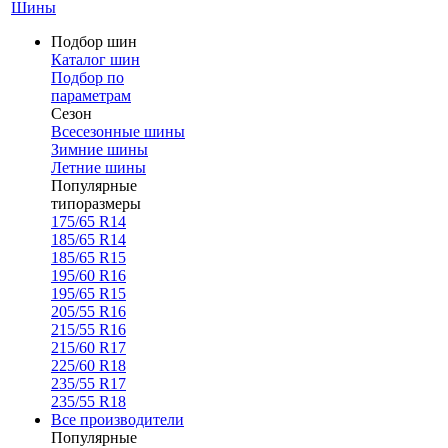
Шины
Подбор шин
Каталог шин
Подбор по
параметрам
Сезон
Всесезонные шины
Зимние шины
Летние шины
Популярные
типоразмеры
175/65 R14
185/65 R14
185/65 R15
195/60 R16
195/65 R15
205/55 R16
215/55 R16
215/60 R17
225/60 R18
235/55 R17
235/55 R18
Все производители
Популярные