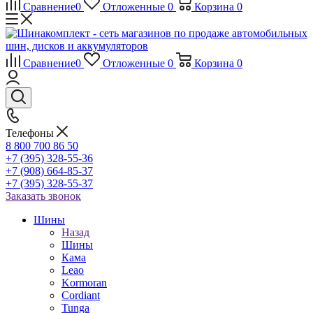
Сравнение
0
Отложенные
0
Корзина
0
Сравнение
0
Отложенные
0
Корзина
0
Телефоны
8 800 700 86 50
+7 (395) 328-55-36
+7 (908) 664-85-37
+7 (395) 328-55-37
Заказать звонок
Шины
Назад
Шины
Кама
Leao
Kormoran
Cordiant
Tunga