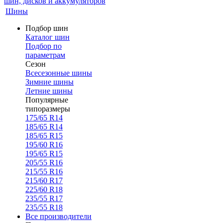
Шины
Подбор шин
Каталог шин
Подбор по
параметрам
Сезон
Всесезонные шины
Зимние шины
Летние шины
Популярные
типоразмеры
175/65 R14
185/65 R14
185/65 R15
195/60 R16
195/65 R15
205/55 R16
215/55 R16
215/60 R17
225/60 R18
235/55 R17
235/55 R18
Все производители