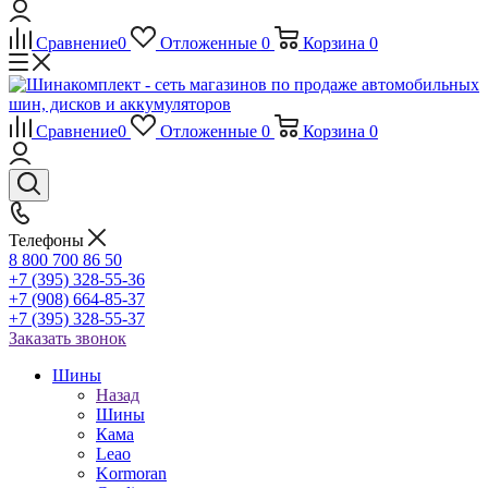
Сравнение
0
Отложенные
0
Корзина
0
Сравнение
0
Отложенные
0
Корзина
0
Телефоны
8 800 700 86 50
+7 (395) 328-55-36
+7 (908) 664-85-37
+7 (395) 328-55-37
Заказать звонок
Шины
Назад
Шины
Кама
Leao
Kormoran