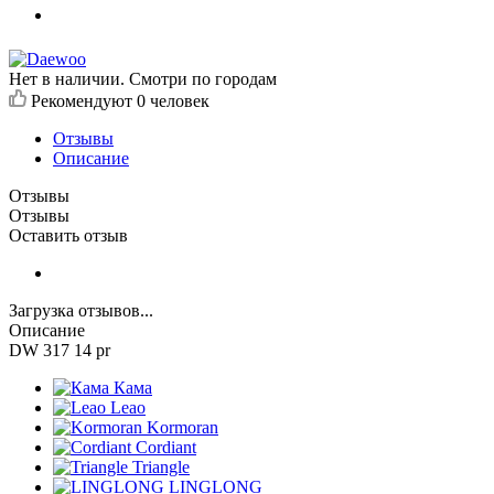
Нет в наличии. Смотри по городам
Рекомендуют
0 человек
Отзывы
Описание
Отзывы
Отзывы
Оставить отзыв
Загрузка отзывов...
Описание
DW 317 14 pr
Кама
Leao
Kormoran
Cordiant
Triangle
LINGLONG