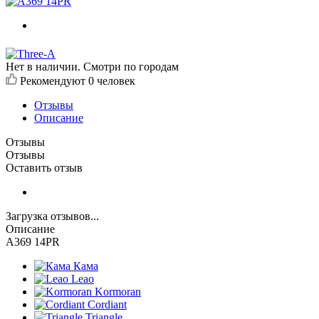
Нет в наличии. Смотри по городам
Рекомендуют
0 человек
Отзывы
Описание
Отзывы
Отзывы
Оставить отзыв
Загрузка отзывов...
Описание
A369 14PR
Кама
Leao
Kormoran
Cordiant
Triangle