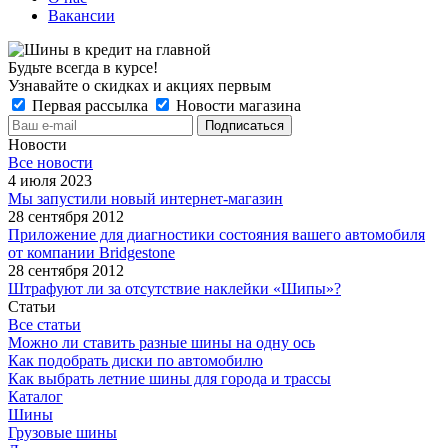
Вакансии
Будьте всегда в курсе!
Узнавайте о скидках и акциях первым
Первая рассылка
Новости магазина
Новости
Все новости
4 июля 2023
Мы запустили новый интернет-магазин
28 сентября 2012
Приложение для диагностики состояния вашего автомобиля
от компании Bridgestone
28 сентября 2012
Штрафуют ли за отсутствие наклейки «Шипы»?
Статьи
Все статьи
Можно ли ставить разные шины на одну ось
Как подобрать диски по автомобилю
Как выбрать летние шины для города и трассы
Каталог
Шины
Грузовые шины