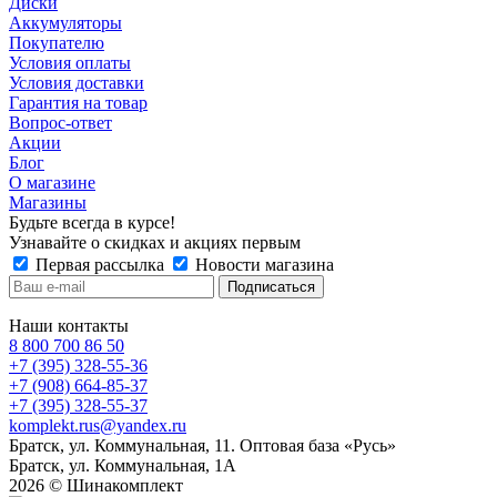
Диски
Аккумуляторы
Покупателю
Условия оплаты
Условия доставки
Гарантия на товар
Вопрос-ответ
Акции
Блог
О магазине
Магазины
Будьте всегда в курсе!
Узнавайте о скидках и акциях первым
Первая рассылка
Новости магазина
Наши контакты
8 800 700 86 50
+7 (395) 328-55-36
+7 (908) 664-85-37
+7 (395) 328-55-37
komplekt.rus@yandex.ru
Братск, ул. Коммунальная, 11. Оптовая база «Русь»
Братск, ул. Коммунальная, 1А
2026 © Шинакомплект