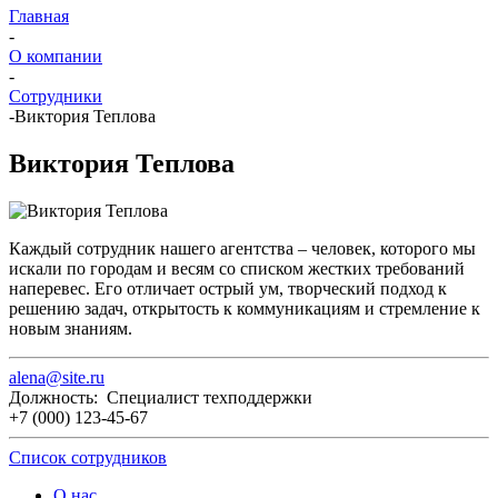
Главная
-
О компании
-
Сотрудники
-
Виктория Теплова
Виктория Теплова
Каждый сотрудник нашего агентства – человек, которого мы
искали по городам и весям со списком жестких требований
наперевес. Его отличает острый ум, творческий подход к
решению задач, открытость к коммуникациям и стремление к
новым знаниям.
alena@site.ru
Должность: Специалист техподдержки
+7 (000) 123-45-67
Список сотрудников
О нас