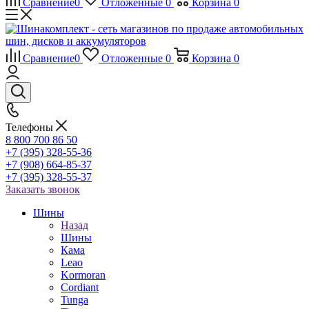
Сравнение
0
Отложенные
0
Корзина
0
Сравнение
0
Отложенные
0
Корзина
0
Телефоны
8 800 700 86 50
+7 (395) 328-55-36
+7 (908) 664-85-37
+7 (395) 328-55-37
Заказать звонок
Шины
Назад
Шины
Кама
Leao
Kormoran
Cordiant
Tunga