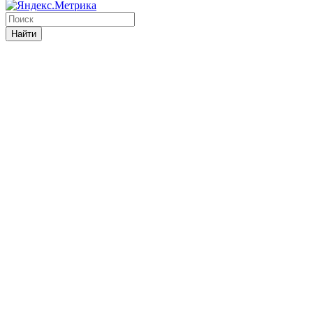
Найти