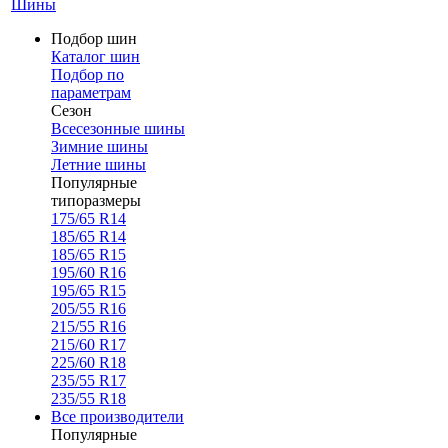
Шины
Подбор шин
Каталог шин
Подбор по
параметрам
Сезон
Всесезонные шины
Зимние шины
Летние шины
Популярные
типоразмеры
175/65 R14
185/65 R14
185/65 R15
195/60 R16
195/65 R15
205/55 R16
215/55 R16
215/60 R17
225/60 R18
235/55 R17
235/55 R18
Все производители
Популярные