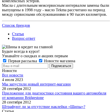
комплексных эстеров.
Масла с длительным межсервисным интервалом замены были
выпущены в 1998 году - масло Tekma рассчитано на период
между сервисными обслуживаниями в 90 тысяч километров.
Список брендов
Статьи
Вопрос-ответ
Будьте всегда в курсе!
Узнавайте о скидках и акциях первым
Первая рассылка
Новости магазина
Новости
Все новости
4 июля 2023
Мы запустили новый интернет-магазин
28 сентября 2012
Приложение для диагностики состояния вашего автомобиля
от компании Bridgestone
28 сентября 2012
Штрафуют ли за отсутствие наклейки «Шипы»?
Статьи