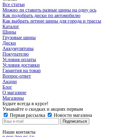
Все статьи
Можно ли ставить разные шины на одну ось
Как подобрать диски по автомобилю
Как выбрать летние шины для города и трассы
Каталог
Шины
Грузовые шины
Диски
Аккумуляторы
Покупателю
Условия оплаты
Условия доставки
Гарантия на товар
Вопрос-ответ
Акции
Блог
О магазине
Магазины
Будьте всегда в курсе!
Узнавайте о скидках и акциях первым
Первая рассылка
Новости магазина
Наши контакты