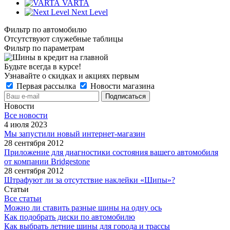
VARTA
Next Level
Фильтр по автомобилю
Отсутствуют служебные таблицы
Фильтр по параметрам
Будьте всегда в курсе!
Узнавайте о скидках и акциях первым
Первая рассылка
Новости магазина
Новости
Все новости
4 июля 2023
Мы запустили новый интернет-магазин
28 сентября 2012
Приложение для диагностики состояния вашего автомобиля
от компании Bridgestone
28 сентября 2012
Штрафуют ли за отсутствие наклейки «Шипы»?
Статьи
Все статьи
Можно ли ставить разные шины на одну ось
Как подобрать диски по автомобилю
Как выбрать летние шины для города и трассы