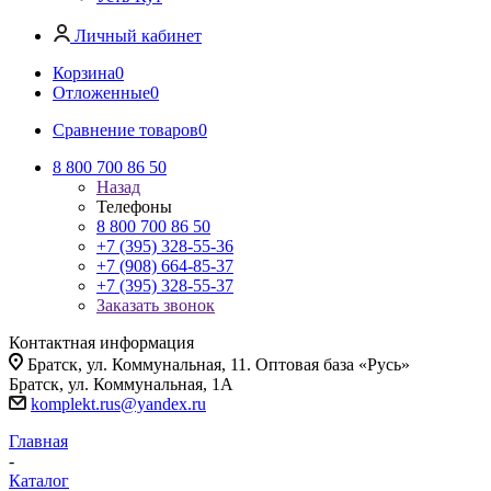
Личный кабинет
Корзина
0
Отложенные
0
Сравнение товаров
0
8 800 700 86 50
Назад
Телефоны
8 800 700 86 50
+7 (395) 328-55-36
+7 (908) 664-85-37
+7 (395) 328-55-37
Заказать звонок
Контактная информация
Братск, ул. Коммунальная, 11. Оптовая база «Русь»
Братск, ул. Коммунальная, 1А
komplekt.rus@yandex.ru
Главная
-
Каталог