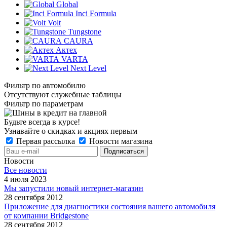
Global
Inci Formula
Volt
Tungstone
CAURA
Актех
VARTA
Next Level
Фильтр по автомобилю
Отсутствуют служебные таблицы
Фильтр по параметрам
Будьте всегда в курсе!
Узнавайте о скидках и акциях первым
Первая рассылка
Новости магазина
Новости
Все новости
4 июля 2023
Мы запустили новый интернет-магазин
28 сентября 2012
Приложение для диагностики состояния вашего автомобиля
от компании Bridgestone
28 сентября 2012