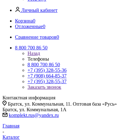
Личный кабинет
Корзина
0
Отложенные
0
Сравнение товаров
0
8 800 700 86 50
Назад
Телефоны
8 800 700 86 50
+7 (395) 328-55-36
+7 (908) 664-85-37
+7 (395) 328-55-37
Заказать звонок
Контактная информация
Братск, ул. Коммунальная, 11. Оптовая база «Русь»
Братск, ул. Коммунальная, 1А
komplekt.rus@yandex.ru
Главная
-
Каталог