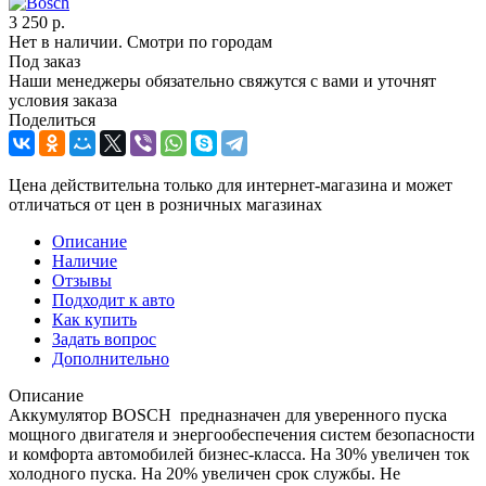
3 250
р.
Нет в наличии. Смотри по городам
Под заказ
Наши менеджеры обязательно свяжутся с вами и уточнят
условия заказа
Поделиться
Цена действительна только для интернет-магазина и может
отличаться от цен в розничных магазинах
Описание
Наличие
Отзывы
Подходит к авто
Как купить
Задать вопрос
Дополнительно
Описание
Аккумулятор BOSCH предназначен для уверенного пуска
мощного двигателя и энергообеспечения систем безопасности
и комфорта автомобилей бизнес-класса. На 30% увеличен ток
холодного пуска. На 20% увеличен срок службы. Не