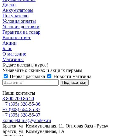
Диски
Аккумуляторы
Покупателю
Условия оплаты
Условия доставки
Гарантия на товар
Вопрос-ответ
Акции
Блог
О магазине
Магазины
Будьте всегда в курсе!
Узнавайте о скидках и акциях первым
Первая рассылка
Новости магазина
Наши контакты
8 800 700 86 50
+7 (395) 328-55-36
+7 (908) 664-85-37
+7 (395) 328-55-37
komplekt.rus@yandex.ru
Братск, ул. Коммунальная, 11. Оптовая база «Русь»
Братск, ул. Коммунальная, 1А