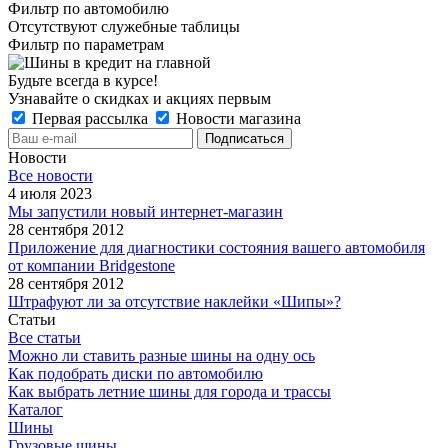
Фильтр по автомобилю
Отсутствуют служебные таблицы
Фильтр по параметрам
Будьте всегда в курсе!
Узнавайте о скидках и акциях первым
Первая рассылка
Новости магазина
Новости
Все новости
4 июля 2023
Мы запустили новый интернет-магазин
28 сентября 2012
Приложение для диагностики состояния вашего автомобиля
от компании Bridgestone
28 сентября 2012
Штрафуют ли за отсутствие наклейки «Шипы»?
Статьи
Все статьи
Можно ли ставить разные шины на одну ось
Как подобрать диски по автомобилю
Как выбрать летние шины для города и трассы
Каталог
Шины
Грузовые шины