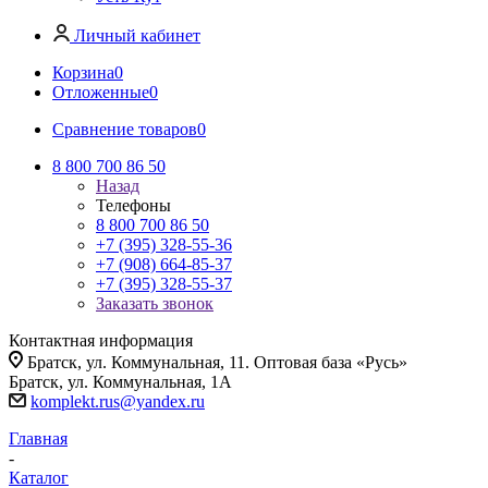
Личный кабинет
Корзина
0
Отложенные
0
Сравнение товаров
0
8 800 700 86 50
Назад
Телефоны
8 800 700 86 50
+7 (395) 328-55-36
+7 (908) 664-85-37
+7 (395) 328-55-37
Заказать звонок
Контактная информация
Братск, ул. Коммунальная, 11. Оптовая база «Русь»
Братск, ул. Коммунальная, 1А
komplekt.rus@yandex.ru
Главная
-
Каталог