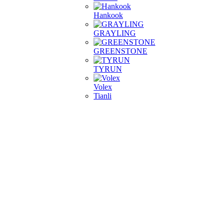
Hankook
GRAYLING
GREENSTONE
TYRUN
Volex
Tianli