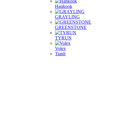
Hankook
GRAYLING
GREENSTONE
TYRUN
Volex
Tianli