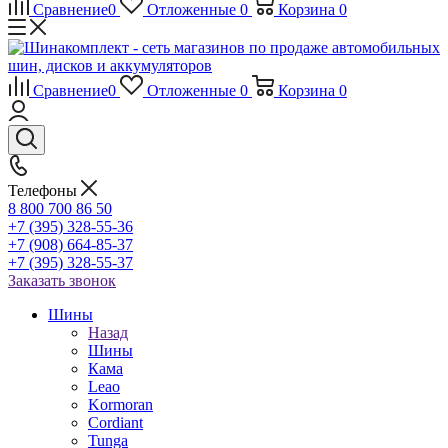
Сравнение
0
Отложенные
0
Корзина
0
Сравнение
0
Отложенные
0
Корзина
0
Телефоны
8 800 700 86 50
+7 (395) 328-55-36
+7 (908) 664-85-37
+7 (395) 328-55-37
Заказать звонок
Шины
Назад
Шины
Кама
Leao
Kormoran
Cordiant
Tunga