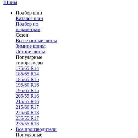
Шины
Подбор шин
Каталог шин
Подбор по
параметрам
Сезон
Всесезонные шины
Зимние шины
Летние шины
Популярные
типоразмеры
175/65 R14
185/65 R14
185/65 R15
195/60 R16
195/65 R15
205/55 R16
215/55 R16
215/60 R17
225/60 R18
235/55 R17
235/55 R18
Все производители
Популярные