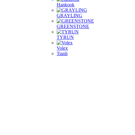
Hankook
GRAYLING
GREENSTONE
TYRUN
Volex
Tianli