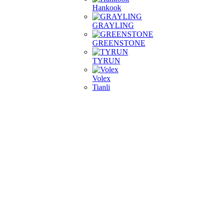
Hankook
GRAYLING
GREENSTONE
TYRUN
Volex
Tianli