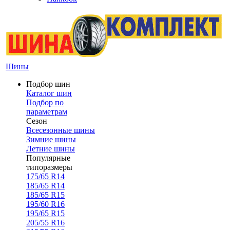
Шины
Подбор шин
Каталог шин
Подбор по
параметрам
Сезон
Всесезонные шины
Зимние шины
Летние шины
Популярные
типоразмеры
175/65 R14
185/65 R14
185/65 R15
195/60 R16
195/65 R15
205/55 R16