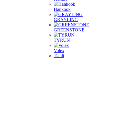
Hankook
GRAYLING
GREENSTONE
TYRUN
Volex
Tianli