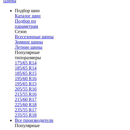
Шины
Подбор шин
Каталог шин
Подбор по
параметрам
Сезон
Всесезонные шины
Зимние шины
Летние шины
Популярные
типоразмеры
175/65 R14
185/65 R14
185/65 R15
195/60 R16
195/65 R15
205/55 R16
215/55 R16
215/60 R17
225/60 R18
235/55 R17
235/55 R18
Все производители
Популярные