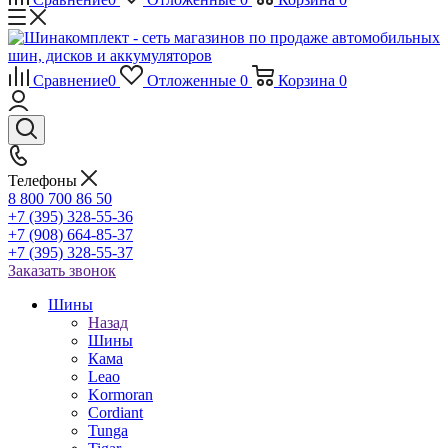
Сравнение
0
Отложенные
0
Корзина
0
Телефоны
8 800 700 86 50
+7 (395) 328-55-36
+7 (908) 664-85-37
+7 (395) 328-55-37
Заказать звонок
Шины
Назад
Шины
Кама
Leao
Kormoran
Cordiant
Tunga