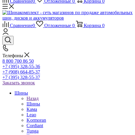
Сравнение
0
Отложенные
0
Корзина
0
Сравнение
0
Отложенные
0
Корзина
0
Телефоны
8 800 700 86 50
+7 (395) 328-55-36
+7 (908) 664-85-37
+7 (395) 328-55-37
Заказать звонок
Шины
Назад
Шины
Кама
Leao
Kormoran
Cordiant
Tunga