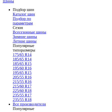
Шины
Подбор шин
Каталог шин
Подбор по
параметрам
Сезон
Всесезонные шины
Зимние шины
Летние шины
Популярные
типоразмеры
175/65 R14
185/65 R14
185/65 R15
195/60 R16
195/65 R15
205/55 R16
215/55 R16
215/60 R17
225/60 R18
235/55 R17
235/55 R18
Все производители
Популярные