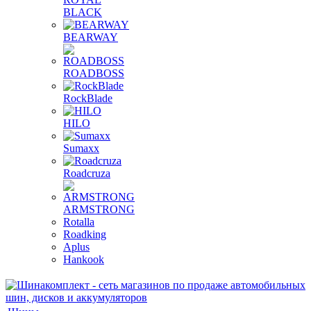
BLACK
BEARWAY
ROADBOSS
RockBlade
HILO
Sumaxx
Roadcruza
ARMSTRONG
Rotalla
Roadking
Aplus
Hankook