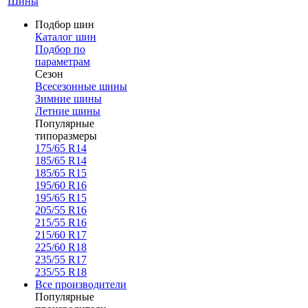
Шины
Подбор шин
Каталог шин
Подбор по
параметрам
Сезон
Всесезонные шины
Зимние шины
Летние шины
Популярные
типоразмеры
175/65 R14
185/65 R14
185/65 R15
195/60 R16
195/65 R15
205/55 R16
215/55 R16
215/60 R17
225/60 R18
235/55 R17
235/55 R18
Все производители
Популярные