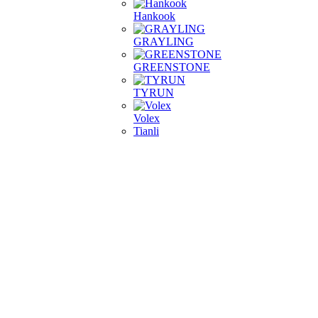
Hankook
GRAYLING
GREENSTONE
TYRUN
Volex
Tianli