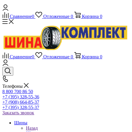
Сравнение
0
Отложенные
0
Корзина
0
Сравнение
0
Отложенные
0
Корзина
0
Телефоны
8 800 700 86 50
+7 (395) 328-55-36
+7 (908) 664-85-37
+7 (395) 328-55-37
Заказать звонок
Шины
Назад