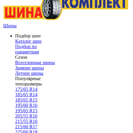
Шины
Подбор шин
Каталог шин
Подбор по
параметрам
Сезон
Всесезонные шины
Зимние шины
Летние шины
Популярные
типоразмеры
175/65 R14
185/65 R14
185/65 R15
195/60 R16
195/65 R15
205/55 R16
215/55 R16
215/60 R17
225/60 R18