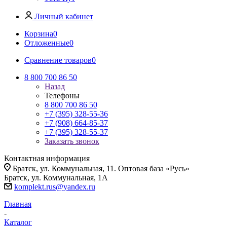
Личный кабинет
Корзина
0
Отложенные
0
Сравнение товаров
0
8 800 700 86 50
Назад
Телефоны
8 800 700 86 50
+7 (395) 328-55-36
+7 (908) 664-85-37
+7 (395) 328-55-37
Заказать звонок
Контактная информация
Братск, ул. Коммунальная, 11. Оптовая база «Русь»
Братск, ул. Коммунальная, 1А
komplekt.rus@yandex.ru
Главная
-
Каталог